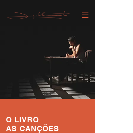
O LIVRO
AS CANÇÕES