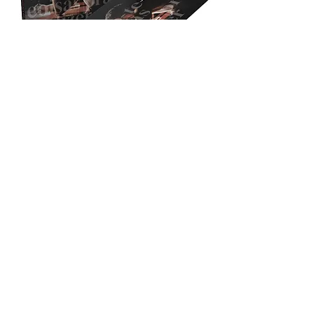
ENCOMENDAR