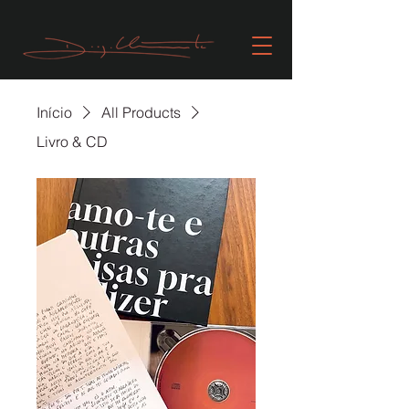
Início
All Products
Livro & CD